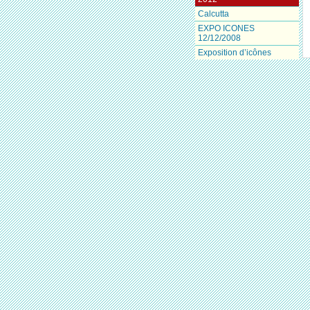
Calcutta
EXPO ICONES
12/12/2008
Exposition d’icônes