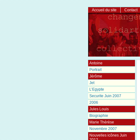
Accueil du site
Contact
Antoine
Portrait
Jérôme
Jet
L’Egypte
Securite Juin 2007
2006
Jules Louis
Biographie
Marie Thérèse
Novembre 2007
Nouvelles icônes Juin
2012